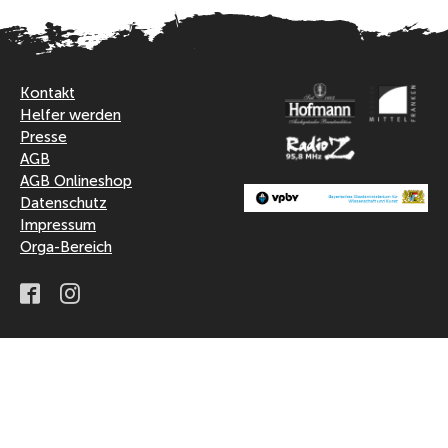
Kontakt
Helfer werden
Presse
AGB
AGB Onlineshop
Datenschutz
Impressum
Orga-Bereich
Facebook
Instagram