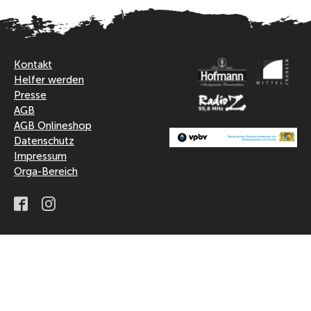
Kontakt
Helfer werden
Presse
AGB
AGB Onlineshop
Datenschutz
Impressum
Orga-Bereich
Facebook
Instagram