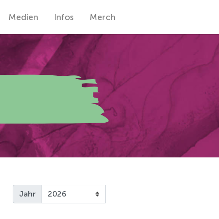
Medien
Infos
Merch
Jahr