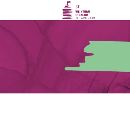
Zum Hauptinhalt springen