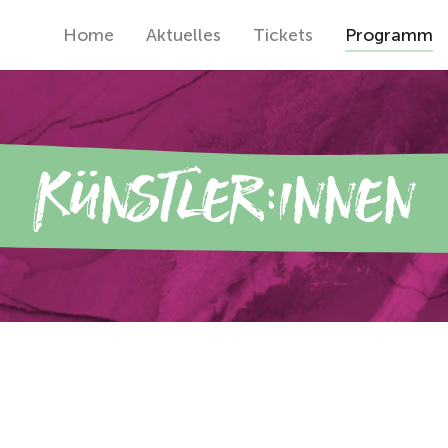
Home
Aktuelles
Tickets
Programm
Künstler:innen