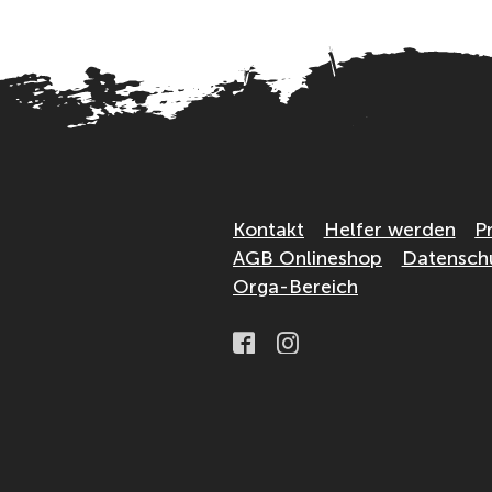
Kontakt
Helfer werden
P
AGB Onlineshop
Datensch
Orga-Bereich
Facebook
Instagram