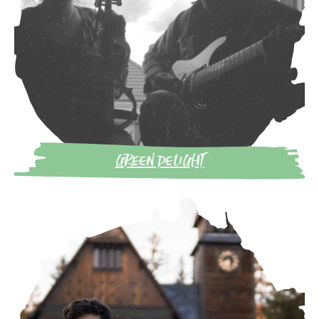
GREEN DELIGHT