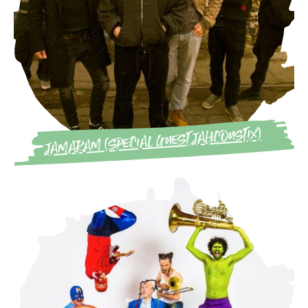
JAMARAM (SPECIAL GUEST JAHCOUSTIX)