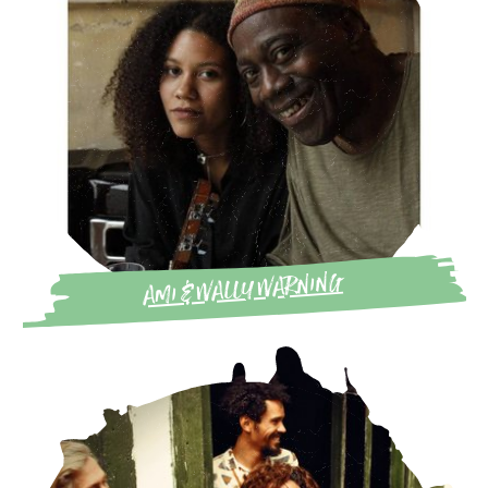
AMI & WALLY WARNING