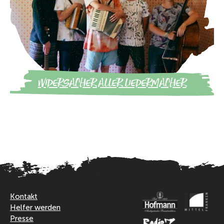
WIDERSACHER ALLER LIEDERMACHER
Kontakt
Helfer werden
Presse