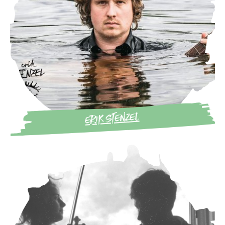
ERIK STENZEL