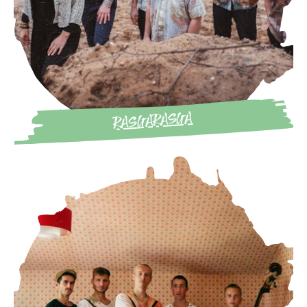
RASGARASGA