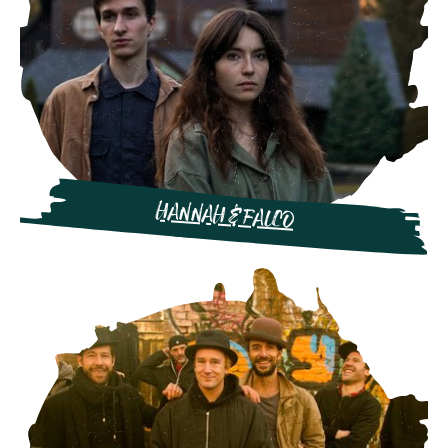
HANNAH & FALCO