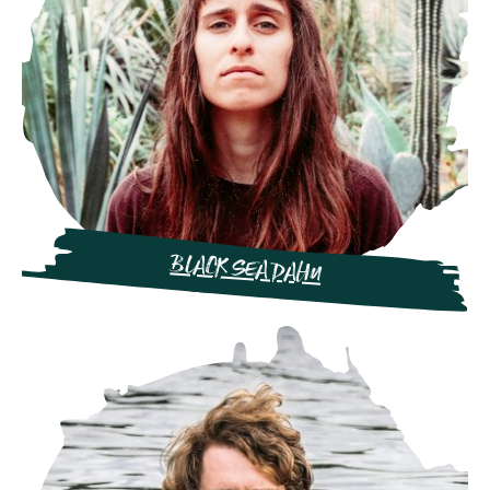
BLACK SEA DAHU