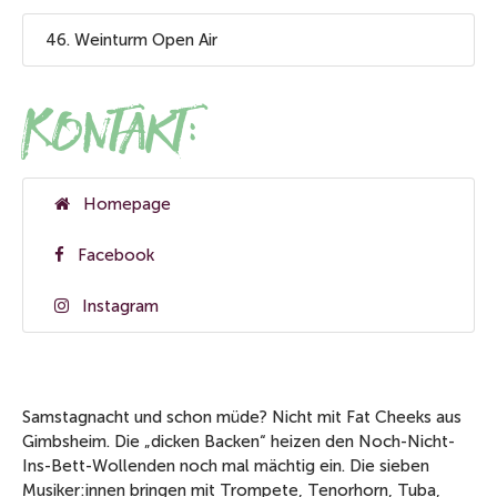
46. Weinturm Open Air
Kontakt:
Homepage
Facebook
Instagram
Samstagnacht und schon müde? Nicht mit Fat Cheeks aus
Gimbsheim. Die „dicken Backen“ heizen den Noch-Nicht-
Ins-Bett-Wollenden noch mal mächtig ein. Die sieben
Musiker:innen bringen mit Trompete, Tenorhorn, Tuba,