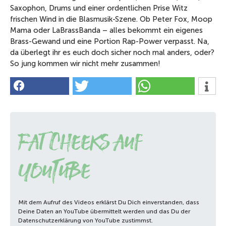
Saxophon, Drums und einer ordentlichen Prise Witz
frischen Wind in die Blasmusik-Szene. Ob Peter Fox, Moop
Mama oder LaBrassBanda – alles bekommt ein eigenes
Brass-Gewand und eine Portion Rap-Power verpasst. Na,
da überlegt ihr es euch doch sicher noch mal anders, oder?
So jung kommen wir nicht mehr zusammen!
Fat Cheeks auf
YouTube
Mit dem Aufruf des Videos erklärst Du Dich einverstanden, dass
Deine Daten an YouTube übermittelt werden und das Du der
Datenschutzerklärung von YouTube zustimmst.