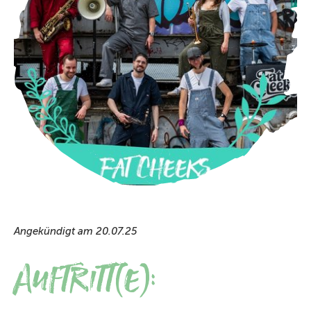
Angekündigt am 20.07.25
Auftritt(e):