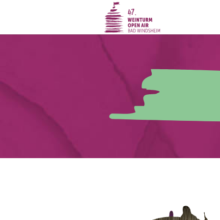
Zum Hauptinhalt springen