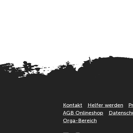
Kontakt
Helfer werden
P
AGB Onlineshop
Datensch
Orga-Bereich