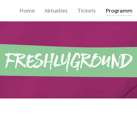
Home
Aktuelles
Tickets
Programm
Freshlyground