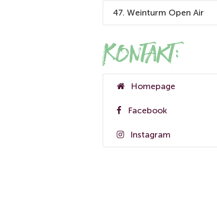
47. Weinturm Open Air
Kontakt:
Homepage
Facebook
Instagram