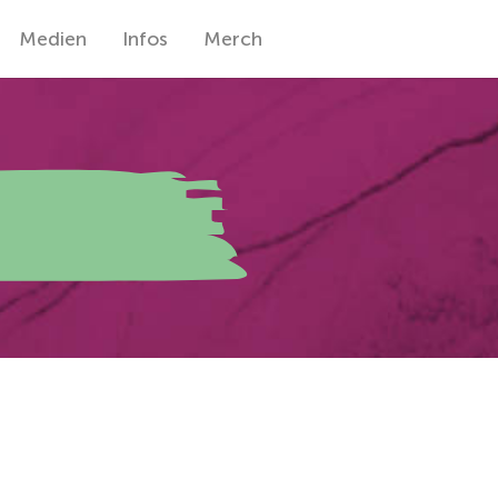
Medien
Infos
Merch