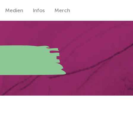
Medien
Infos
Merch