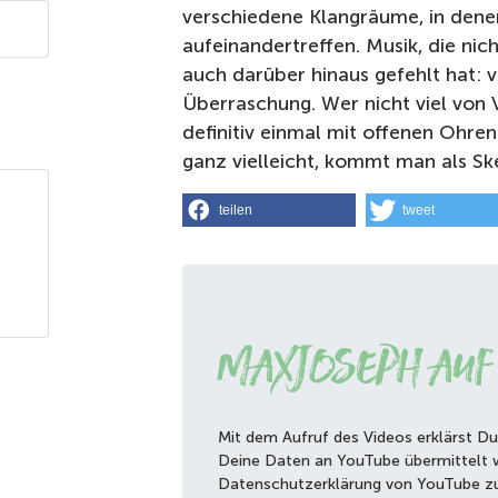
verschiedene Klangräume, in dene
aufeinandertreffen. Musik, die nic
auch darüber hinaus gefehlt hat: v
Überraschung. Wer nicht viel von V
definitiv einmal mit offenen Ohren
ganz vielleicht, kommt man als Ske
teilen
tweet
Maxjoseph auf
Mit dem Aufruf des Videos erklärst Du
Deine Daten an YouTube übermittelt 
Datenschutzerklärung von YouTube z