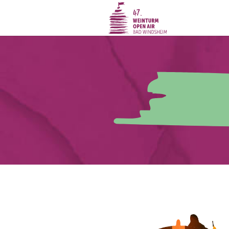
Zum Hauptinhalt springen