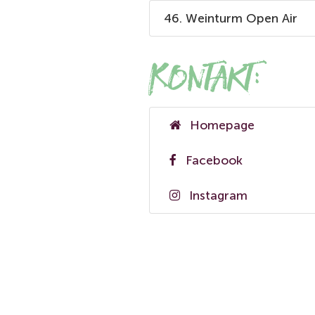
46. Weinturm Open Air
Kontakt:
Homepage
Facebook
Instagram