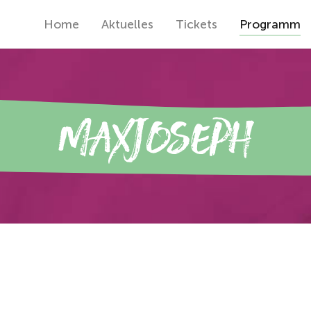
Home
Aktuelles
Tickets
Programm
Maxjoseph