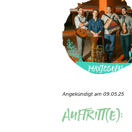
Angekündigt am 09.05.25
Auftritt(e):